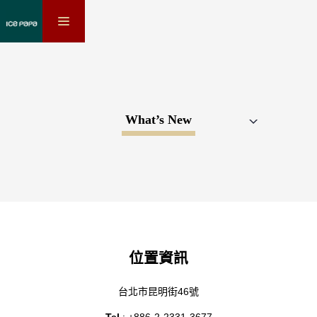
toggle
navigation
What’s New
位置資訊
台北市昆明街46號